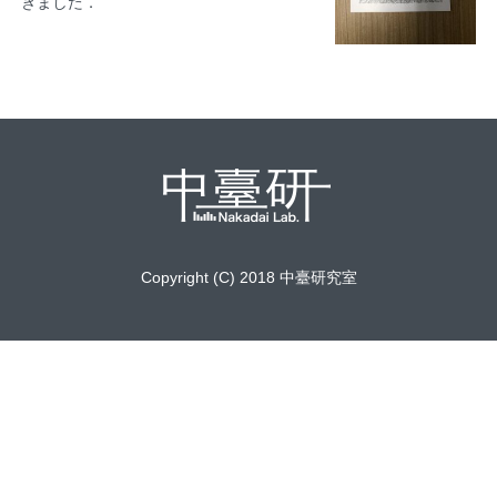
きました．
Copyright (C) 2018 中臺研究室