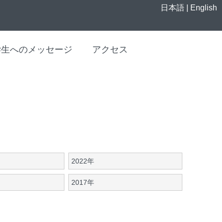
日本語
|
English
学生へのメッセージ
アクセス
2022年
2017年