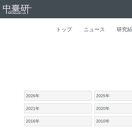
トップ
ニュース
研究
2026年
2025年
2021年
2020年
2016年
2010年